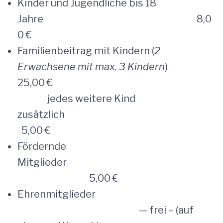
Kinder und Jugendliche bis 18
Jahre
8,0
0 €
Familienbeitrag mit Kindern (
2
Erwachsene mit max. 3 Kindern
)
25,00 €
jedes weitere Kind
zusätzlich
5,00 €
Fördernde
Mitglieder
5,00 €
Ehrenmitglieder
— frei – (auf