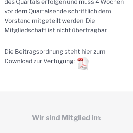
des Quartals erfolgen und muss 4 Wochen
vor dem Quartalsende schriftlich dem
Vorstand mitgeteilt werden. Die
Mitgliedschaft ist nicht übertragbar.
Die Beitragsordnung steht hier zum
Download zur Verfügung:
Wir sind Mitglied im
: