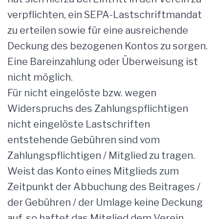
verpflichten, ein SEPA-Lastschriftmandat
zu erteilen sowie für eine ausreichende
Deckung des bezogenen Kontos zu sorgen.
Eine Bareinzahlung oder Überweisung ist
nicht möglich.
Für nicht eingelöste bzw. wegen
Widerspruchs des Zahlungspflichtigen
nicht eingelöste Lastschriften
entstehende Gebühren sind vom
Zahlungspflichtigen / Mitglied zu tragen.
Weist das Konto eines Mitglieds zum
Zeitpunkt der Abbuchung des Beitrages /
der Gebühren / der Umlage keine Deckung
auf, so haftet das Mitglied dem Verein