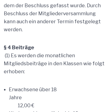
dem der Beschluss gefasst wurde. Durch
Beschluss der Mitgliederversammlung
kann auch ein anderer Termin festgelegt
werden.
§ 4 Beiträge
(1) Es werden die monatlichen
Mitgliedsbeiträge in den Klassen wie folgt
erhoben:
Erwachsene über 18
Jahre
12,00 €