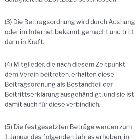
(3) Die Beitragsordnung wird durch Aushang
oder im Internet bekannt gemacht und tritt
dann in Kraft.
(4) Mitglieder, die nach diesem Zeitpunkt
dem Verein beitreten, erhalten diese
Beitragsordnung als Bestandteil der
Beitrittserklärung ausgehändigt, und sie ist
damit auch für diese verbindlich.
(5) Die festgesetzten Beträge werden zum
1. Januar des folgenden Jahres erhoben, in