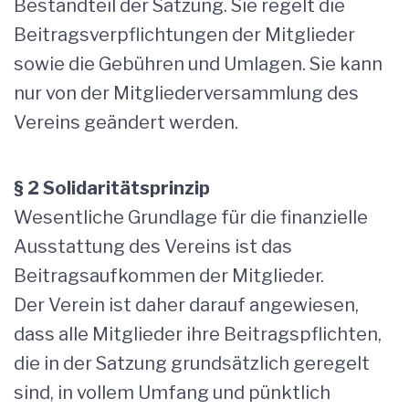
Bestandteil der Satzung. Sie regelt die
Beitragsverpflichtungen der Mitglieder
sowie die Gebühren und Umlagen. Sie kann
nur von der Mitgliederversammlung des
Vereins geändert werden.
§ 2 Solidaritätsprinzip
Wesentliche Grundlage für die finanzielle
Ausstattung des Vereins ist das
Beitragsaufkommen der Mitglieder.
Der Verein ist daher darauf angewiesen,
dass alle Mitglieder ihre Beitragspflichten,
die in der Satzung grundsätzlich geregelt
sind, in vollem Umfang und pünktlich