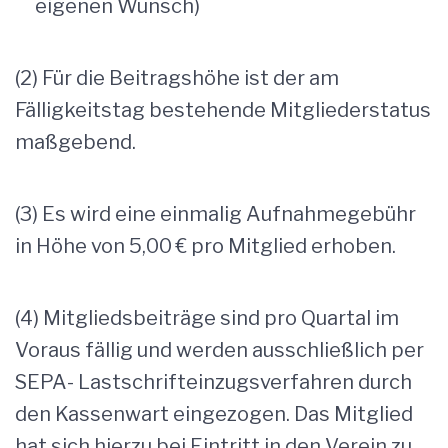
eigenen Wunsch)
(2) Für die Beitragshöhe ist der am
Fälligkeitstag bestehende Mitgliederstatus
maßgebend.
(3) Es wird eine einmalig Aufnahmegebühr
in Höhe von 5,00 € pro Mitglied erhoben.
(4) Mitgliedsbeiträge sind pro Quartal im
Voraus fällig und werden ausschließlich per
SEPA- Lastschrifteinzugsverfahren durch
den Kassenwart eingezogen. Das Mitglied
hat sich hierzu bei Eintritt in den Verein zu