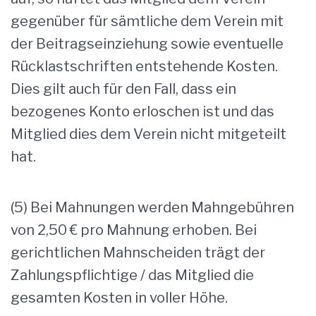
gegenüber für sämtliche dem Verein mit
der Beitragseinziehung sowie eventuelle
Rücklastschriften entstehende Kosten.
Dies gilt auch für den Fall, dass ein
bezogenes Konto erloschen ist und das
Mitglied dies dem Verein nicht mitgeteilt
hat.
(5) Bei Mahnungen werden Mahngebühren
von 2,50 € pro Mahnung erhoben. Bei
gerichtlichen Mahnscheiden trägt der
Zahlungspflichtige / das Mitglied die
gesamten Kosten in voller Höhe.