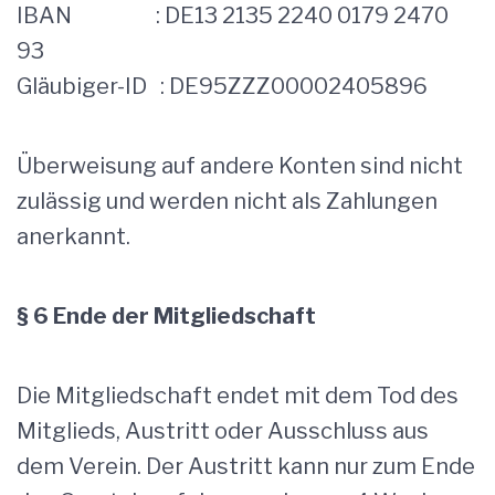
IBAN
: DE13 2135 2240 0179 2470
93
Gläubiger-ID
: DE95ZZZ00002405896
Überweisung auf andere Konten sind nicht
zulässig und werden nicht als Zahlungen
anerkannt.
§ 6 Ende der Mitgliedschaft
Die Mitgliedschaft endet mit dem Tod des
Mitglieds, Austritt oder Ausschluss aus
dem Verein. Der Austritt kann nur zum Ende