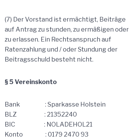
(7) Der Vorstand ist ermächtigt, Beiträge
auf Antrag zu stunden, zu ermäßigen oder
zu erlassen. Ein Rechtsanspruch auf
Ratenzahlung und / oder Stundung der
Beitragsschuld besteht nicht.
§ 5 Vereinskonto
Bank
: Sparkasse Holstein
BLZ
: 21352240
BIC
: NOLADEHOL21
Konto
: 0179 2470 93