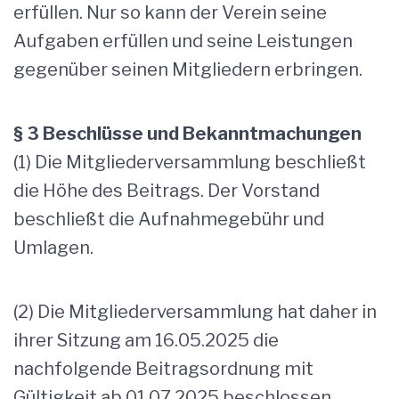
erfüllen. Nur so kann der Verein seine
Aufgaben erfüllen und seine Leistungen
gegenüber seinen Mitgliedern erbringen.
§ 3 Beschlüsse und Bekanntmachungen
(1) Die Mitgliederversammlung beschließt
die Höhe des Beitrags. Der Vorstand
beschließt die Aufnahmegebühr und
Umlagen.
(2) Die Mitgliederversammlung hat daher in
ihrer Sitzung am 16.05.2025 die
nachfolgende Beitragsordnung mit
Gültigkeit ab 01.07.2025 beschlossen .