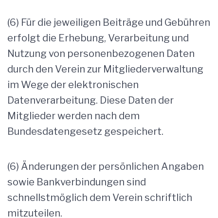
(6) Für die jeweiligen Beiträge und Gebühren
erfolgt die Erhebung, Verarbeitung und
Nutzung von personenbezogenen Daten
durch den Verein zur Mitgliederverwaltung
im Wege der elektronischen
Datenverarbeitung. Diese Daten der
Mitglieder werden nach dem
Bundesdatengesetz gespeichert.
(6) Änderungen der persönlichen Angaben
sowie Bankverbindungen sind
schnellstmöglich dem Verein schriftlich
mitzuteilen.