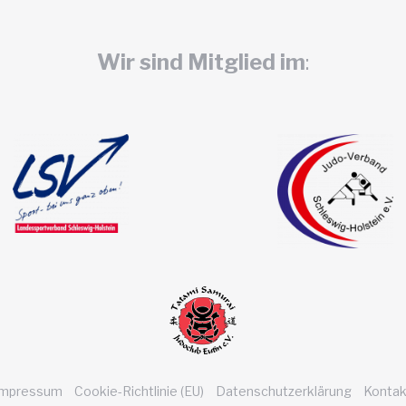
Wir sind Mitglied im
:
Impressum
Cookie-Richtlinie (EU)
Datenschutzerklärung
Kontak