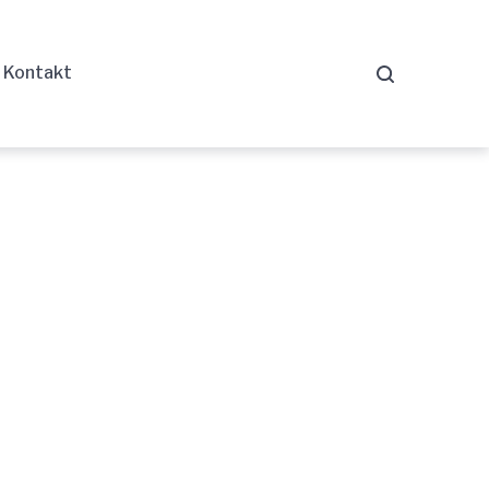
Kontakt